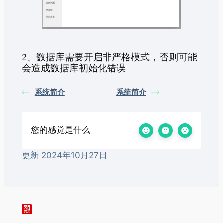
2、数据库需要开启非严格模式，否则可能
会造成数据库初始化错误
系统简介
系统简介
您的感觉是什么
更新 2024年10月27日