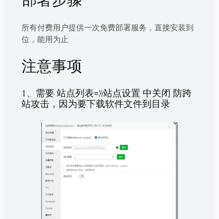
所有付费用户提供一次免费部署服务，直接安装到
位，能用为止
注意事项
1、需要 站点列表=》站点设置 中关闭 防跨
站攻击，因为要下载软件文件到目录