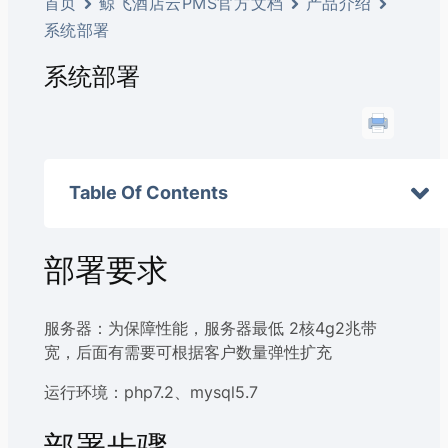
首页
鲸飞酒店云PMS官方文档
产品介绍
系统部署
系统部署
Table Of Contents
部署要求
服务器：为保障性能，服务器最低 2核4g2兆带
宽，后面有需要可根据客户数量弹性扩充
运行环境：php7.2、mysql5.7
部署步骤