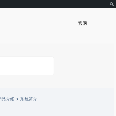
官网
产品介绍
系统简介