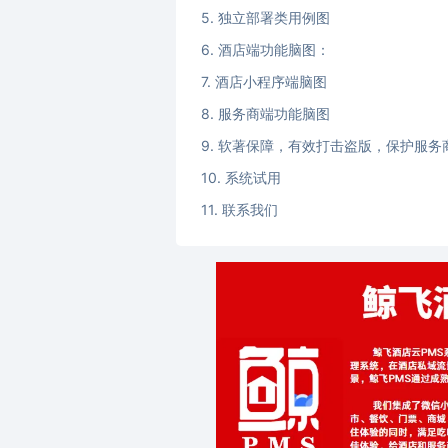
独立部署类用例图
酒店端功能脑图：
酒店小程序端脑图
服务商端功能脑图
软著保障，有效打击盗版，保护服务
系统试用
联系我们