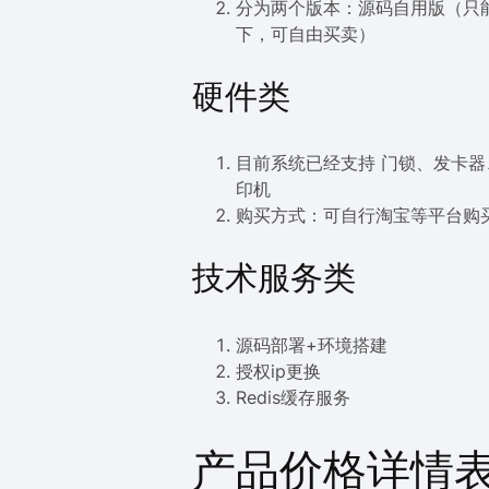
分为两个版本：源码自用版（只
下，可自由买卖）
硬件类
目前系统已经支持 门锁、发卡
印机
购买方式：可自行淘宝等平台购买 
技术服务类
源码部署+环境搭建
授权ip更换
Redis缓存服务
产品价格详情