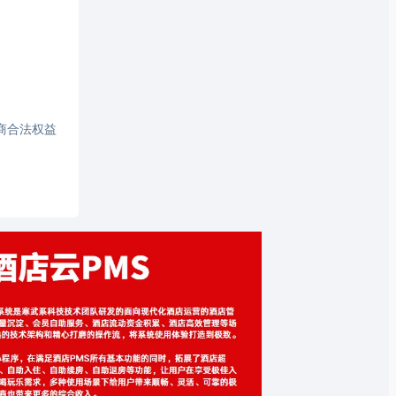
商合法权益