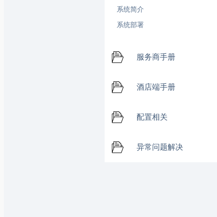
系统简介
系统部署
服务商手册
酒店端手册
配置相关
异常问题解决