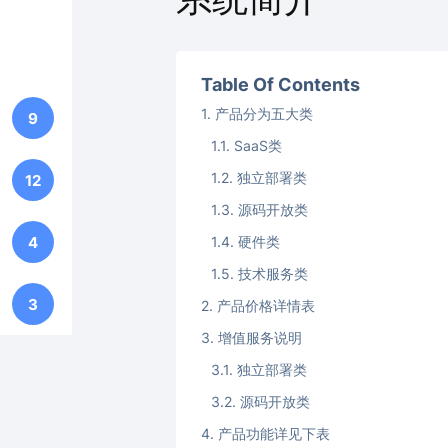
Table Of Contents
产品分为五大类
9
SaaS类
独立部署类
12
源码开放类
4
硬件类
技术服务类
3
产品价格详情表
增值服务说明
独立部署类
源码开放类
产品功能详见下表