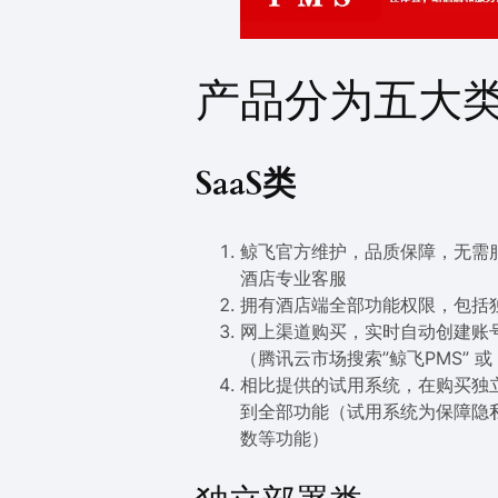
产品分为五大
SaaS类
鲸飞官方维护，品质保障，无需服
酒店专业客服
拥有酒店端全部功能权限，包括
网上渠道购买，实时自动创建账
（腾讯云市场搜索”鲸飞PMS” 
相比提供的试用系统，在购买独立
到全部功能（试用系统为保障隐私
数等功能）