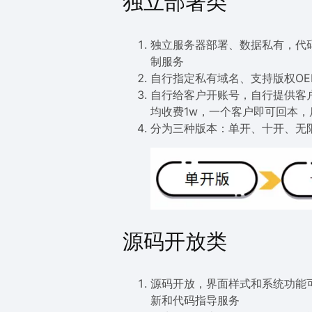
独立部署类
独立服务器部署、数据私有，代码
制服务
自行指定私有域名、支持版权O
自行给客户开账号，自行提供客
均收费1w，一个客户即可回本，
分为三种版本：单开、十开、无
源码开放类
源码开放，界面样式和系统功能
新和代码指导服务