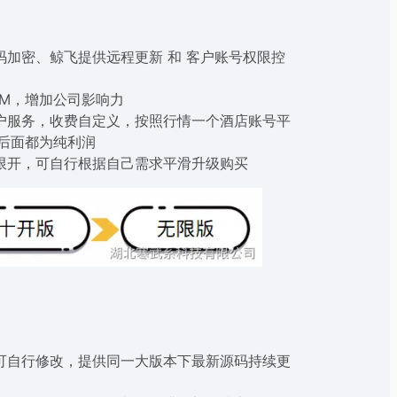
加密、鲸飞提供远程更新 和 客户账号权限控
EM，增加公司影响力
户服务，收费自定义，按照行情一个酒店账号平
后面都为纯利润
限开，可自行根据自己需求平滑升级购买
可自行修改，提供同一大版本下最新源码持续更