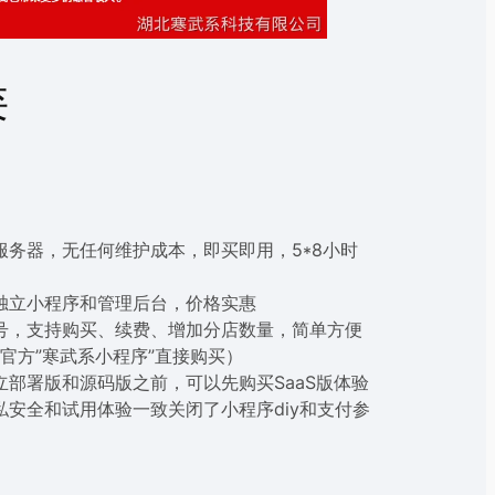
类
务器，无任何维护成本，即买即用，5*8小时
独立小程序和管理后台，价格实惠
号，支持购买、续费、增加分店数量，简单方便
或 官方”寒武系小程序”直接购买）
部署版和源码版之前，可以先购买SaaS版体验
安全和试用体验一致关闭了小程序diy和支付参