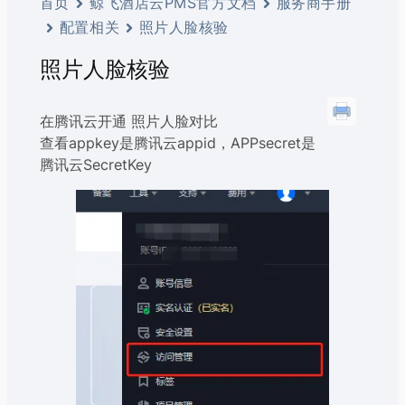
首页
鲸飞酒店云PMS官方文档
服务商手册
配置相关
照片人脸核验
照片人脸核验
在腾讯云开通 照片人脸对比
查看appkey是腾讯云appid，APPsecret是
腾讯云SecretKey