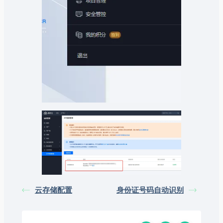
云存储配置
身份证号码自动识别