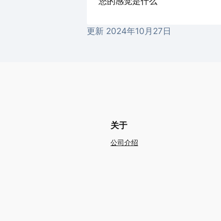
您的感觉是什么
更新 2024年10月27日
关于
公司介绍