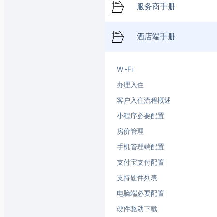
服务商手册
酒店端手册
Wi-Fi
办理入住
客户入住流程概述
小程序必要配置
房价管理
手机管理端配置
支付宝支付配置
支持硬件列表
电脑端必要配置
硬件驱动下载