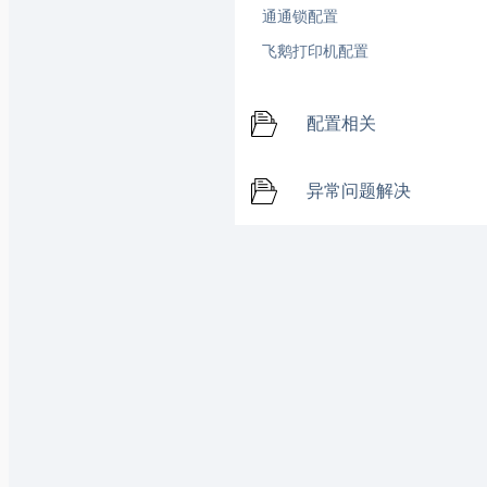
通通锁配置
飞鹅打印机配置
配置相关
异常问题解决