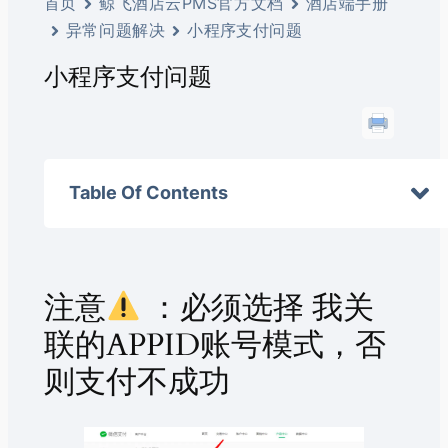
首页
鲸飞酒店云PMS官方文档
酒店端手册
异常问题解决
小程序支付问题
小程序支付问题
Table Of Contents
注意
：必须选择 我关
联的APPID账号模式，否
则支付不成功