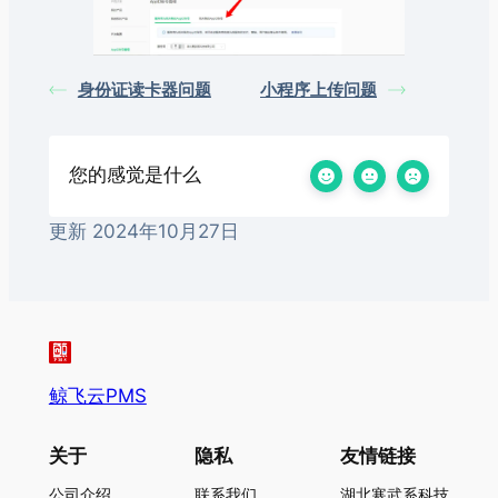
身份证读卡器问题
小程序上传问题
您的感觉是什么
更新 2024年10月27日
鲸飞云PMS
关于
隐私
友情链接
公司介绍
联系我们
湖北寒武系科技