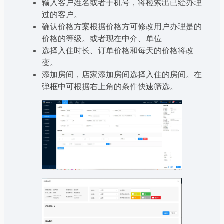
输入客户姓名或者手机号，将检索出已经办理
过的客户。
确认价格方案根据价格方可修改用户办理是的
价格的等级。或者现在中介、单位
选择入住时长、订单价格和每天的价格将改
变。
添加房间，店家添加房间选择入住的房间。在
弹框中可根据右上角的条件快速筛选。