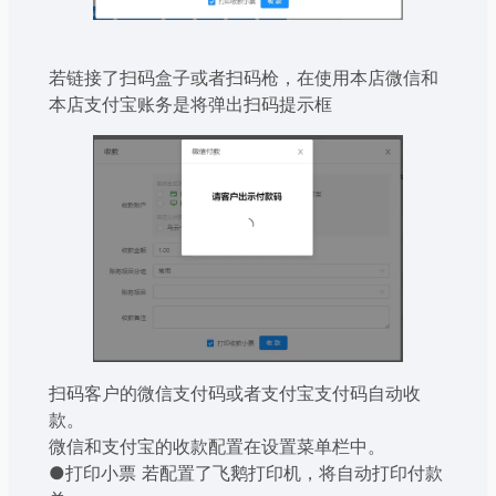
若链接了扫码盒子或者扫码枪，在使用本店微信和
本店支付宝账务是将弹出扫码提示框
扫码客户的微信支付码或者支付宝支付码自动收
款。
微信和支付宝的收款配置在设置菜单栏中。
●打印小票 若配置了飞鹅打印机，将自动打印付款