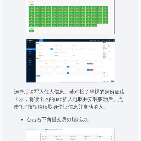
选择后填写入住人信息。若对接了华视的身份证读
卡器，将读卡器的usb插入电脑并安装驱动后。点
击“证”按钮请读取身份证信息并自动填入。
点击右下角提交后办理成功。