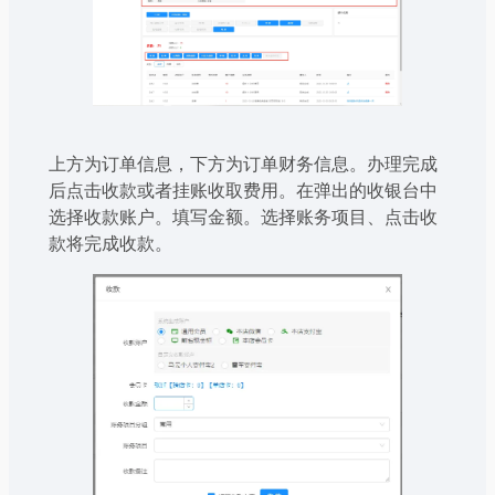
上方为订单信息，下方为订单财务信息。办理完成
后点击收款或者挂账收取费用。在弹出的收银台中
选择收款账户。填写金额。选择账务项目、点击收
款将完成收款。