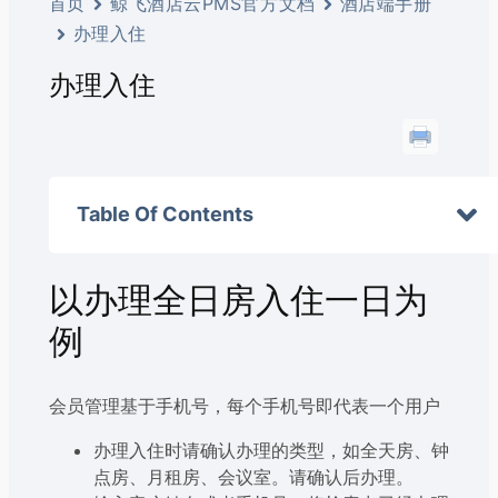
首页
鲸飞酒店云PMS官方文档
酒店端手册
办理入住
办理入住
Table Of Contents
以办理全日房入住一日为
例
会员管理基于手机号，每个手机号即代表一个用户
办理入住时请确认办理的类型，如全天房、钟
点房、月租房、会议室。请确认后办理。